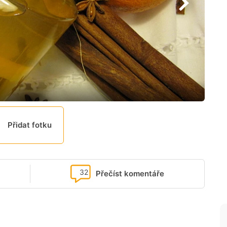
Přidat fotku
32
Přečíst komentáře