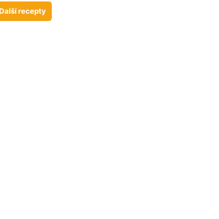
Další recepty