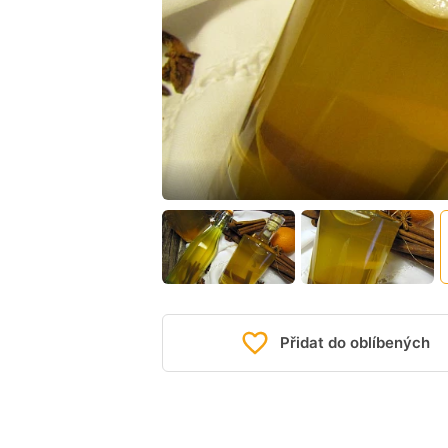
Přidat do oblíbených