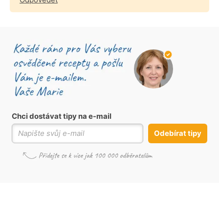
Chci dostávat tipy na e-mail
Odebírat tipy