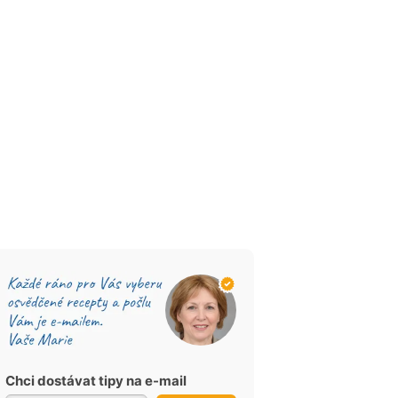
Chci dostávat tipy na e-mail