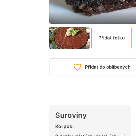
Přidat fotku
Přidat do oblíbených
Suroviny
Korpus: