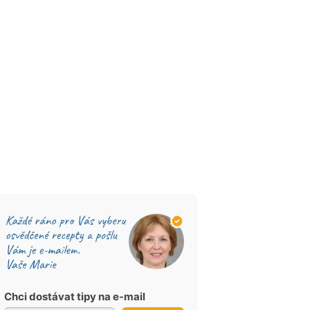
Chci dostávat tipy na e-mail