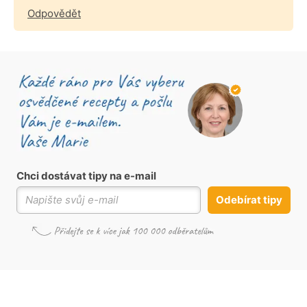
Odpovědět
Chci dostávat tipy na e-mail
Odebírat tipy