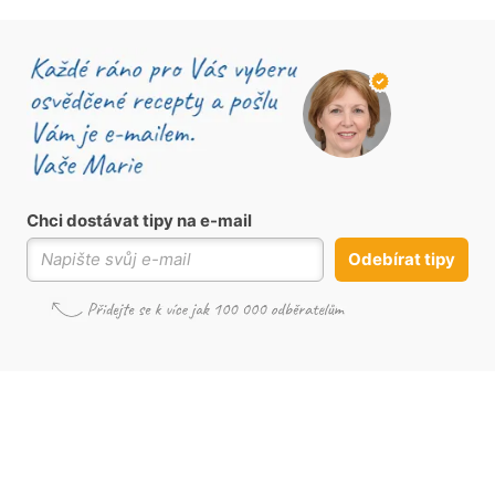
Chci dostávat tipy na e-mail
Odebírat tipy