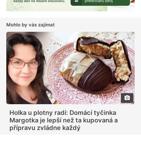
Mohlo by vás zajímat
Holka u plotny radí: Domácí tyčinka
Margotka je lepší než ta kupovaná a
přípravu zvládne každý