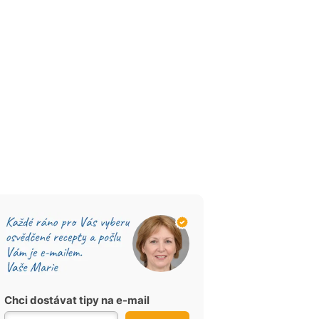
Chci dostávat tipy na e-mail