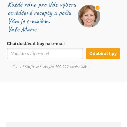
Chci dostávat tipy na e-mail
Odebírat tipy