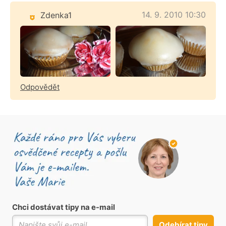
14. 9. 2010 10:30
Zdenka1
Odpovědět
Chci dostávat tipy na e-mail
Odebírat tipy