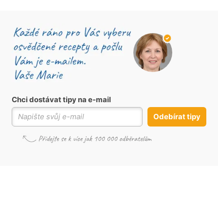
Chci dostávat tipy na e-mail
Odebírat tipy