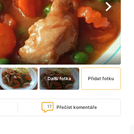
Další fotka
Přidat fotku
17
Přečíst komentáře