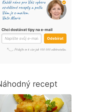
Chci dostávat tipy na e-mail
Odebírat
Náhodný recept