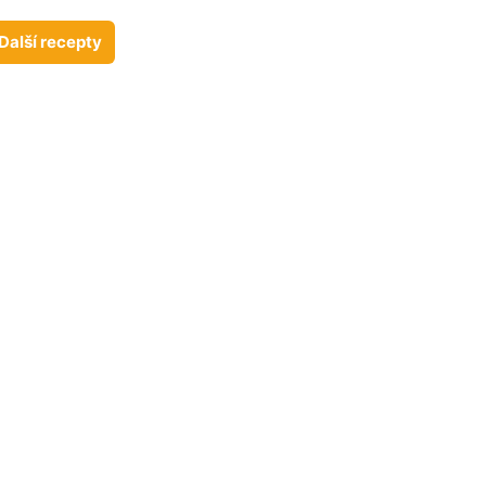
Další recepty