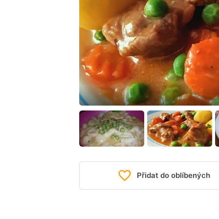
Přidat do oblíbených