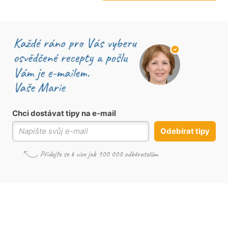
Chci dostávat tipy na e-mail
Odebírat tipy