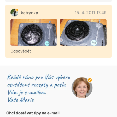
15. 4. 2011 17:49
katrynka
Odpovědět
Chci dostávat tipy na e-mail