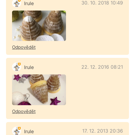
30. 10. 2018 10:49
Irule
Odpovědět
22. 12. 2016 08:21
Irule
Odpovědět
17. 12. 2013 20:36
Irule