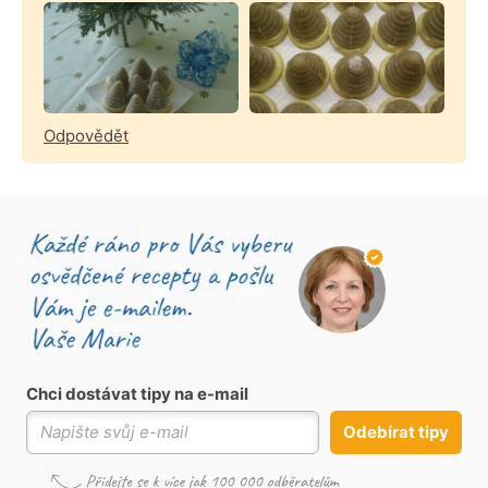
Odpovědět
Chci dostávat tipy na e-mail
Odebírat tipy