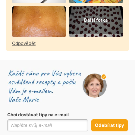
Další fotka
Odpovědět
Chci dostávat tipy na e-mail
Odebírat tipy