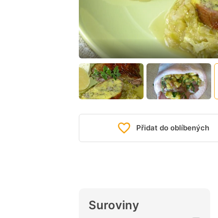
Přidat do oblíbených
Suroviny