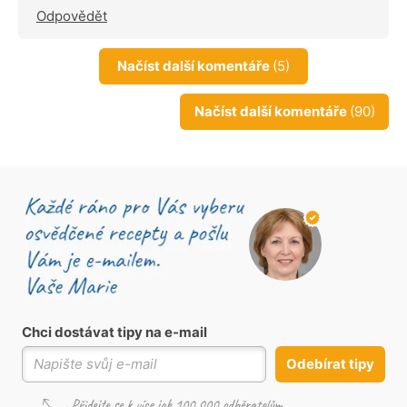
Odpovědět
Načíst další komentáře
(5)
Načíst další komentáře
(90)
Chci dostávat tipy na e-mail
Odebírat tipy