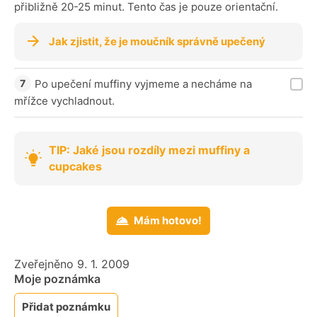
přibližně 20-25 minut. Tento čas je pouze orientační.
Jak zjistit, že je moučník správně upečený
Po upečení muffiny vyjmeme a necháme na
mřížce vychladnout.
TIP: Jaké jsou rozdíly mezi muffiny a
cupcakes
Mám hotovo!
Zveřejněno 9. 1. 2009
Moje poznámka
Přidat poznámku