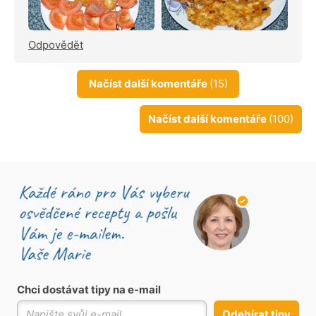
Odpovědět
Načíst další komentáře
(15)
Načíst další komentáře
(100)
Chci dostávat tipy na e-mail
Odebírat tipy