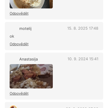
Odpovědět
15. 8. 2025 17:48
motelij
ok
Odpovědět
10. 9. 2024 15:41
Anastasija
Odpovědět