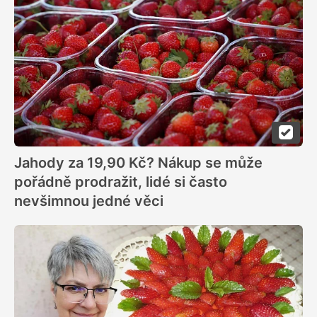
Jahody za 19,90 Kč? Nákup se může
pořádně prodražit, lidé si často
nevšimnou jedné věci