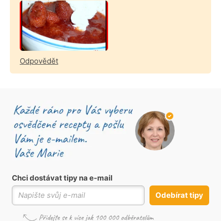
Odpovědět
Chci dostávat tipy na e-mail
Odebírat tipy