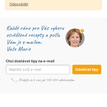
Odpovědět
Chci dostávat tipy na e-mail
Odebírat tipy