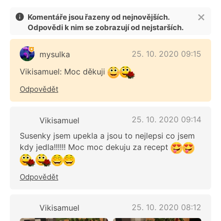
Komentáře jsou řazeny od nejnovějších.
Odpovědi k nim se zobrazují od nejstarších.
25. 10. 2020 09:15
mysulka
Vikisamuel: Moc děkuji
Odpovědět
25. 10. 2020 09:14
Vikisamuel
Susenky jsem upekla a jsou to nejlepsi co jsem
kdy jedla!!!!!! Moc moc dekuju za recept
Odpovědět
25. 10. 2020 08:12
Vikisamuel