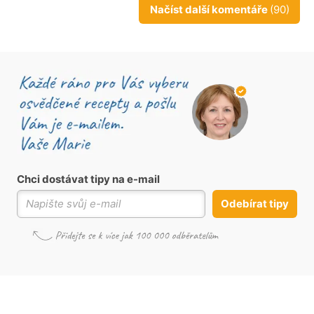
Načíst další komentáře
(90)
Chci dostávat tipy na e-mail
Odebírat tipy