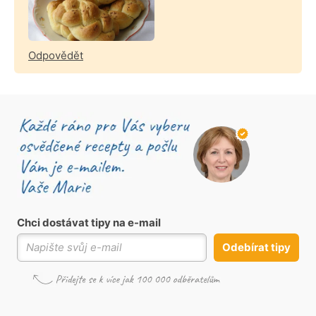
Odpovědět
Chci dostávat tipy na e-mail
Odebírat tipy