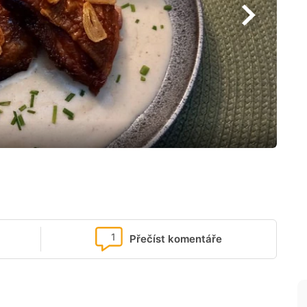
1
Přečíst komentáře