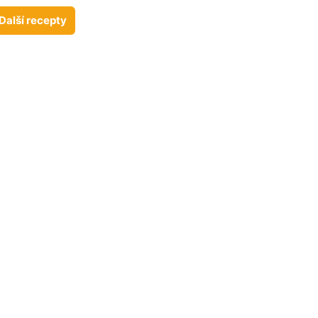
Další recepty