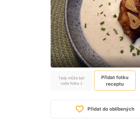
Přidat fotku
Tady může být
vaše fotka :)
receptu
Přidat do oblíbených