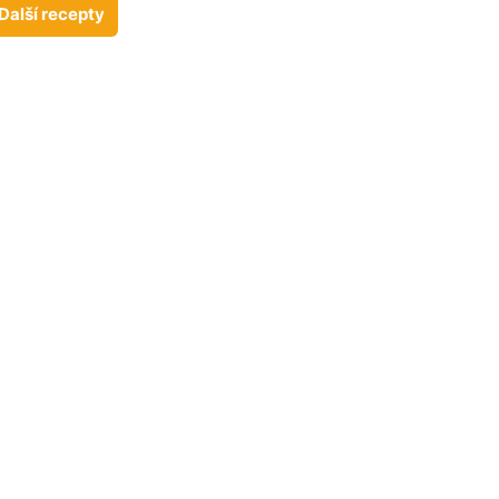
Další recepty