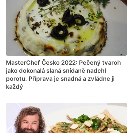
MasterChef Česko 2022: Pečený tvaroh
jako dokonalá slaná snídaně nadchl
porotu. Příprava je snadná a zvládne ji
každý