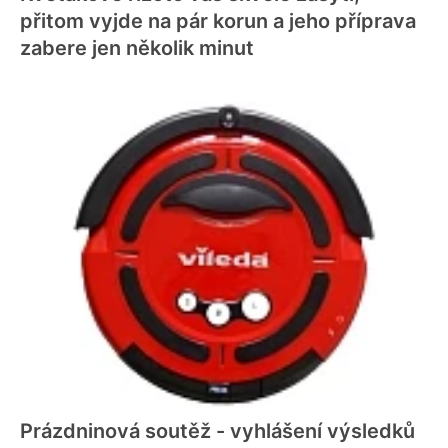
přitom vyjde na pár korun a jeho příprava
zabere jen několik minut
Prázdninová soutěž - vyhlášení výsledků