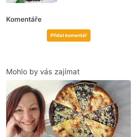
Komentáře
Přidat komentář
Mohlo by vás zajímat