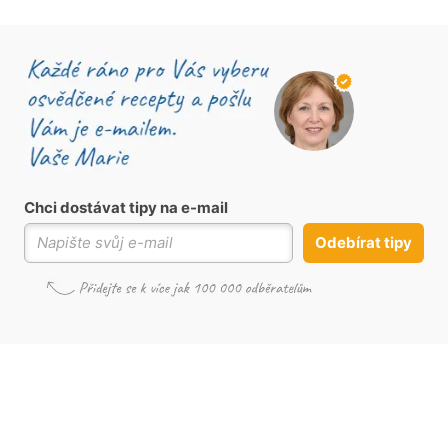
Chci dostávat tipy na e-mail
Odebírat tipy