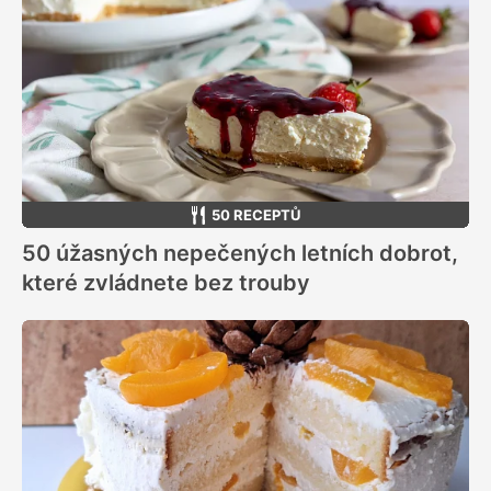
50 RECEPTŮ
50 úžasných nepečených letních dobrot,
které zvládnete bez trouby