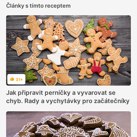
Články s tímto receptem
31×
Hodnocení
Jak připravit perníčky a vyvarovat se
chyb. Rady a vychytávky pro začátečníky