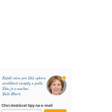
Chci dostávat tipy na e-mail