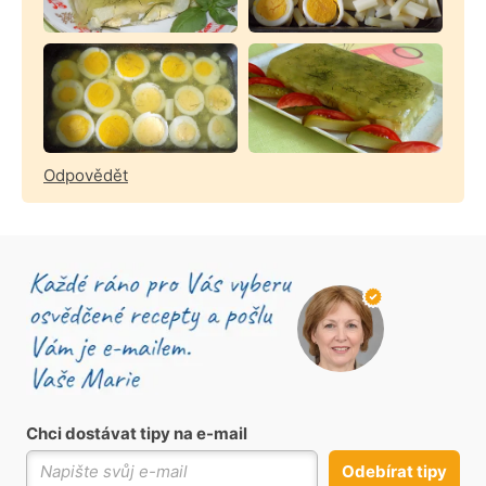
Odpovědět
Chci dostávat tipy na e-mail
Odebírat tipy