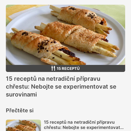
15 RECEPTŮ
15 receptů na netradiční přípravu
chřestu: Nebojte se experimentovat se
surovinami
Přečtěte si
15 receptů na netradiční přípravu
chřestu: Nebojte se experimentovat