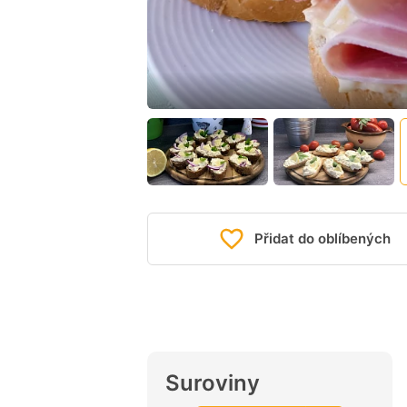
Přidat do oblíbených
Suroviny