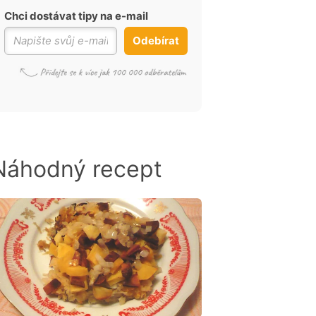
Chci dostávat tipy na e-mail
Odebírat
Náhodný recept