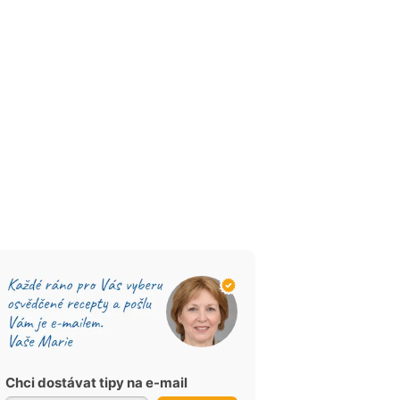
Chci dostávat tipy na e-mail