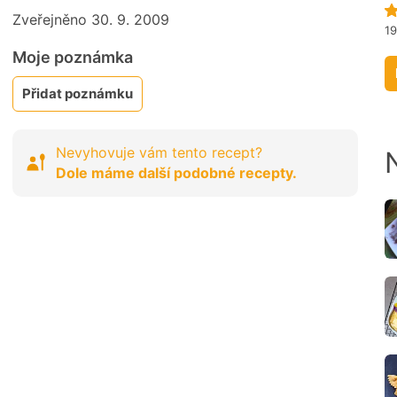
Zveřejněno 30. 9. 2009
1
Moje poznámka
Přidat poznámku
Nevyhovuje vám tento recept?
Dole máme další podobné recepty.