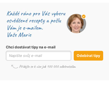
Chci dostávat tipy na e-mail
Odebírat tipy