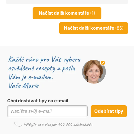
Načíst další komentáře
(1)
Načíst další komentáře
(86)
Chci dostávat tipy na e-mail
Odebírat tipy