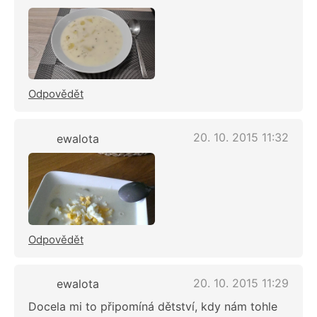
Odpovědět
20. 10. 2015 11:32
ewalota
Odpovědět
20. 10. 2015 11:29
ewalota
Docela mi to připomíná dětství, kdy nám tohle