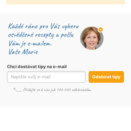
Chci dostávat tipy na e-mail
Odebírat tipy