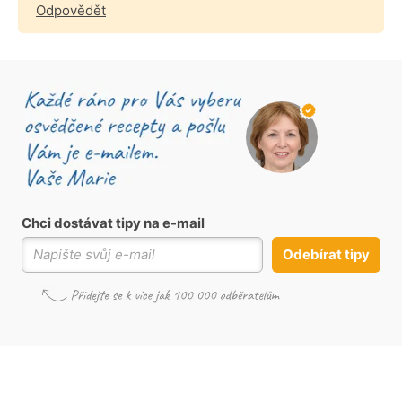
Odpovědět
Chci dostávat tipy na e-mail
Odebírat tipy