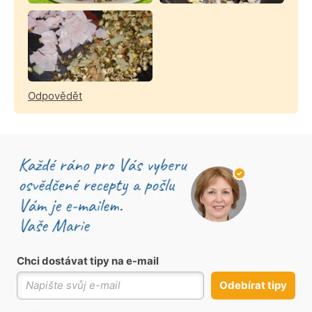
Odpovědět
Chci dostávat tipy na e-mail
Odebírat tipy