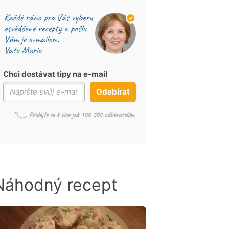
Chci dostávat tipy na e-mail
Odebírat
Náhodný recept