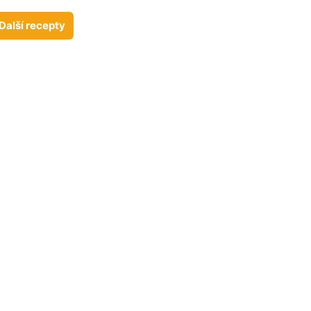
Další recepty