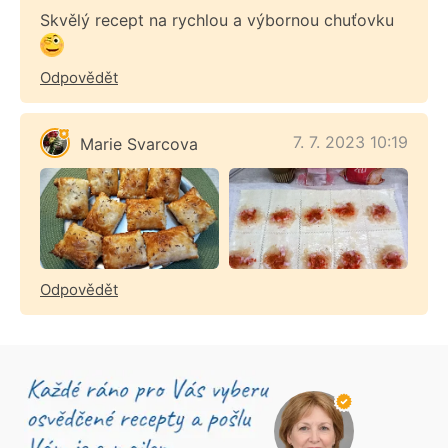
Skvělý recept na rychlou a výbornou chuťovku
Odpovědět
7. 7. 2023 10:19
Marie Svarcova
Odpovědět