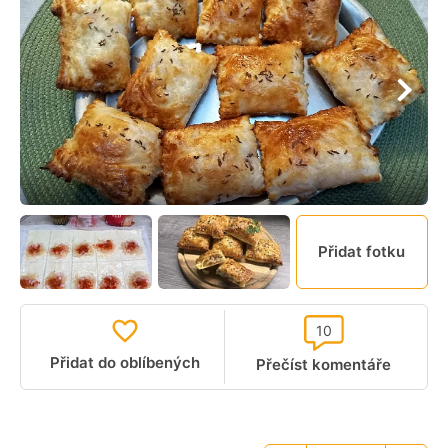
Přidat fotku
10
Přidat do oblíbených
Přečíst komentáře