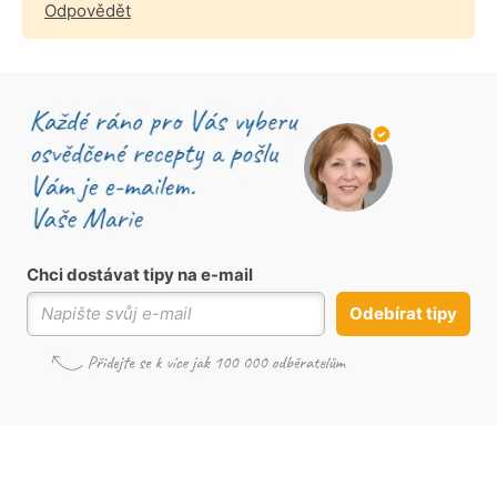
Odpovědět
Chci dostávat tipy na e-mail
Odebírat tipy