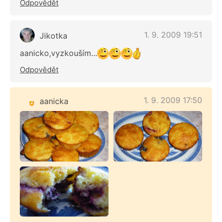
Odpovědět
1. 9. 2009 19:51
Jikotka
aanicko,vyzkouším...
Odpovědět
1. 9. 2009 17:50
aanicka