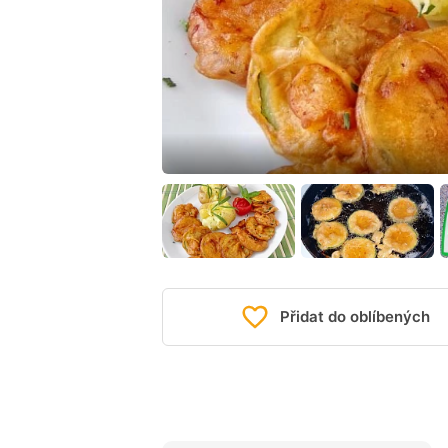
Přidat do oblíbených