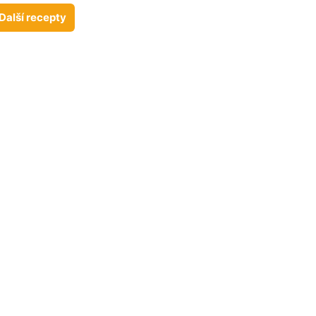
Další recepty