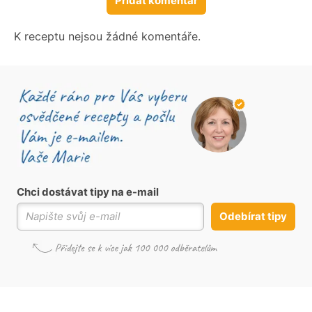
Přidat komentář
K receptu nejsou žádné komentáře.
Chci dostávat tipy na e-mail
Odebírat tipy