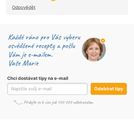
Odpovědět
Chci dostávat tipy na e-mail
Odebírat tipy