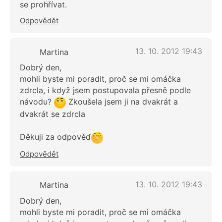
se prohřívat.
Odpovědět
13. 10. 2012 19:43
Martina
Dobrý den,
mohli byste mi poradit, proč se mi omáčka
zdrcla, i když jsem postupovala přesně podle
návodu?
Zkoušela jsem ji na dvakrát a
dvakrát se zdrcla
Děkuji za odpověď
Odpovědět
13. 10. 2012 19:43
Martina
Dobrý den,
mohli byste mi poradit, proč se mi omáčka