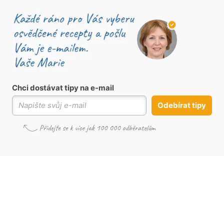
Chci dostávat tipy na e-mail
Odebírat tipy