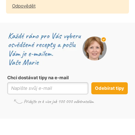
Odpovědět
Chci dostávat tipy na e-mail
Odebírat tipy